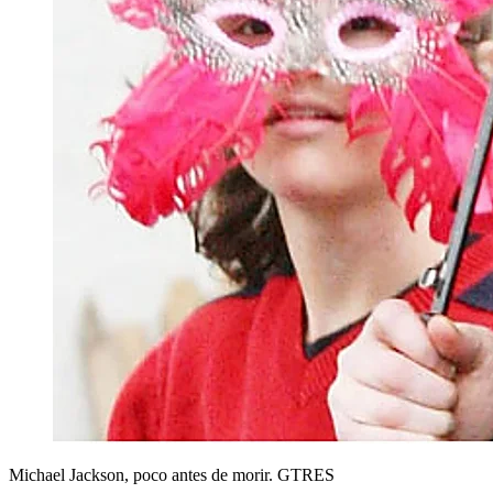
Michael Jackson, poco antes de morir.
GTRES