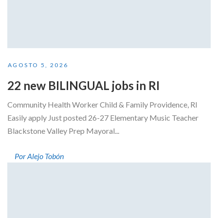
AGOSTO 5, 2026
22 new BILINGUAL jobs in RI
Community Health Worker Child & Family Providence, RI
Easily apply Just posted 26-27 Elementary Music Teacher
Blackstone Valley Prep Mayoral...
Por Alejo Tobón