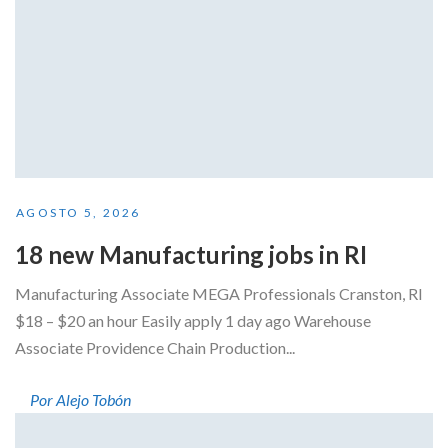
AGOSTO 5, 2026
18 new Manufacturing jobs in RI
Manufacturing Associate MEGA Professionals Cranston, RI
$18 – $20 an hour Easily apply 1 day ago Warehouse
Associate Providence Chain Production...
Por Alejo Tobón