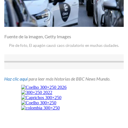
Fuente de la imagen,
Getty Images
Pie de foto,
El apagón causó caos circulatorio en muchas ciudades.
Haz clic aquí
para leer más historias de BBC News Mundo.