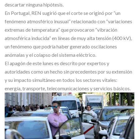
descartar ninguna hipótesis.
En Portugal, REN sugirió que el corte se originó por “un
fenómeno atmosférico inusual” relacionado con “variaciones
extremas de temperatura” que provocaron “vibración
atmosférica inducida” en líneas de muy alta tensión (400 kV),
un fenómeno que podría haber generado oscilaciones
anómalas y el colapso del sistema eléctrico.
El apagón de este lunes es descrito por expertos y
autoridades como un hecho sin precedentes por su extensión
y su impacto simultáneo en todos los sectores vitales:
energía, transporte, telecomunicaciones y servicios básicos.