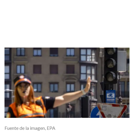
Fuente de la imagen,
EPA