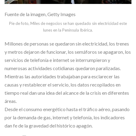
Fuente de la imagen,
Getty Images
Pie de foto,
Miles de negocios se han quedado sin electricidad este
lunes en la Península Ibérica.
Millones de personas se quedaron sin electricidad, los trenes
y metros dejaron de funcionar, los semáforos se apagaron, los
servicios de telefonía e internet se interrumpieron y
numerosas actividades cotidianas quedaron paralizadas.
Mientras las autoridades trabajaban para esclarecer las
causas y restablecer el servicio, los datos recopilados en
tiempo real dan una idea del alcance de la crisis en diferentes
áreas.
Desde el consumo energético hasta el tráfico aéreo, pasando
por la demanda de gas, internet y telefonía, los indicadores
dan fe de la gravedad del histórico apagón.