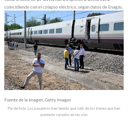
coincidiendo con el colapso eléctrico, según datos de Enagás.
Fuente de la imagen,
Getty Images
Pie de foto,
Los pasajeros han tenido que salir de los trenes que han
quedado varados en las vías.