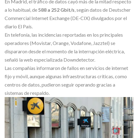
En Madrid, el tráfico de datos cayó más de la mitad respecto
a lo habitual, de
588 a 252 Gbit/s
, según datos de Deutscher
Commercial Internet Exchange (DE-CIX) divulgados por el
diario El País.
En telefonía, las incidencias reportadas en los principales
operadores (Movistar, Orange, Vodafone, Jazztel) se
dispararon desde el momento de la interrupción eléctrica,
señaló la web especializada Downdetector.
Las compañías informaron de fallos en servicios de internet
fijo y móvil, aunque algunas infraestructuras críticas, como
centros de datos, pudieron seguir operando gracias a
sistemas de respaldo.