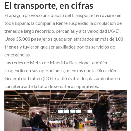
El transporte, en cifras
El apagón provocó un colapso del transporte ferroviario en
toda España: la compañía Renfe suspendió la circulación de
trenes de largo recorrido, cercanías y alta velocidad (AVE).
Unos
35.000 pasajeros
quedaron atrapados en más de
100
trenes
y tuvieron que ser auxiliados por los servicios de
emergencias.
Las redes de Metro de Madrid y Barcelona también
suspendieron sus operaciones, mientras que la Dirección
General de Tráfico (DGT) pidió evitar desplazamientos en
carretera ante la falta de semáforos operativos.