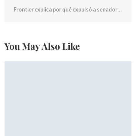
Frontier explica por qué expulsó a senadora boricua del avión
You May Also Like