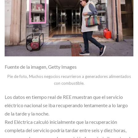
Fuente de la imagen,
Getty Images
Pie de foto,
Muchos negocios recurrieron a generadores alimentados
con combustible.
Los datos en tiempo real de REE muestran que el servicio
eléctrico nacional se iba recuperando lentamente a lo largo
de la tarde y la noche.
Red Eléctrica calculó inicialmente que la recuperación
completa del servicio podría tardar entre seis y diez horas,