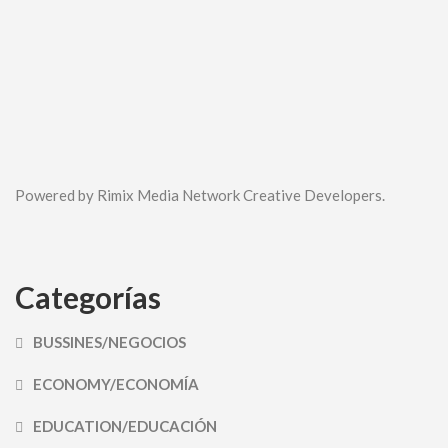
Powered by Rimix Media Network Creative Developers.
Categorías
BUSSINES/NEGOCIOS
ECONOMY/ECONOMÍA
EDUCATION/EDUCACIÓN