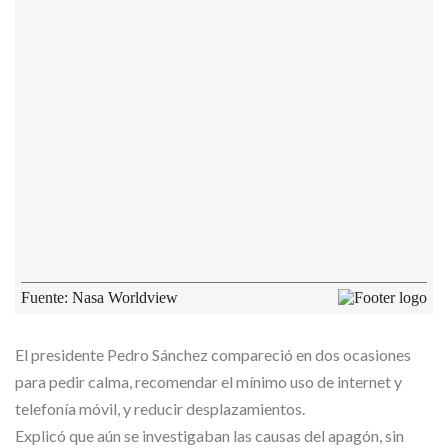
El presidente Pedro Sánchez compareció en dos ocasiones
para pedir calma, recomendar el mínimo uso de internet y
telefonía móvil, y reducir desplazamientos.
Explicó que aún se investigaban las causas del apagón, sin