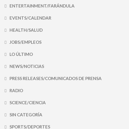
ENTERTAINMENT/FARÁNDULA
EVENTS/CALENDAR
HEALTH/SALUD
JOBS/EMPLEOS
LO ÚLTIMO
NEWS/NOTICIAS
PRESS RELEASES/COMUNICADOS DE PRENSA
RADIO
SCIENCE/CIENCIA
SIN CATEGORÍA
SPORTS/DEPORTES