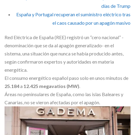
días de Trump
España y Portugal recuperan el suministro eléctrico tras
el caos causado por un apagón masivo
Red Eléctrica de España (REE) registró un “cero nacional” -
denominación que se da al apagón generalizado- en el
sistema, una situación que nunca se había producido antes,
según confirmaron expertos y autoridades en materia
energética.
El consumo energético español paso solo en unos minutos de
25.184
a
12.425 megavatios (MW)
.
Áreas no peninsulares de España, como las islas Baleares y
Canarias, no se vieron afectadas por el apagón.