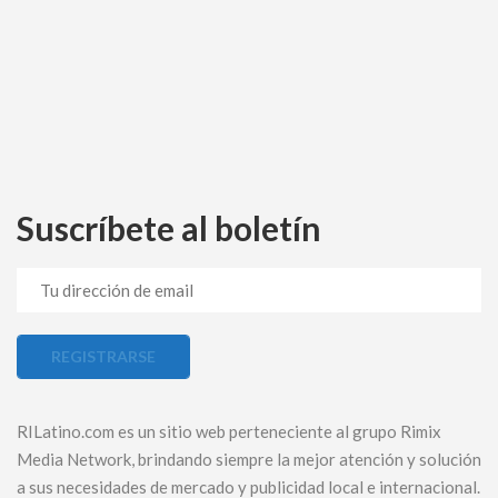
Suscríbete al boletín
RILatino.com es un sitio web perteneciente al grupo Rimix
Media Network, brindando siempre la mejor atención y solución
a sus necesidades de mercado y publicidad local e internacional.