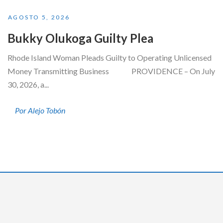
AGOSTO 5, 2026
Bukky Olukoga Guilty Plea
Rhode Island Woman Pleads Guilty to Operating Unlicensed
Money Transmitting Business PROVIDENCE – On July
30, 2026, a...
Por Alejo Tobón