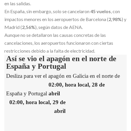
en las salidas.
En España, sin embargo, solo se cancelaron
45 vuelos
, con
impactos menores en los aeropuertos de Barcelona (
2,98%
) y
Madrid (
2,56%
), según datos de AENA.
Aunque no se detallaron las causas concretas de las
cancelaciones, los aeropuertos funcionaron con ciertas
restricciones debido a la falta de electricidad.