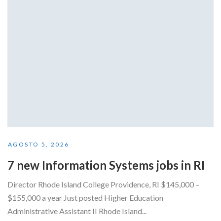
AGOSTO 5, 2026
7 new Information Systems jobs in RI
Director Rhode Island College Providence, RI $145,000 –
$155,000 a year Just posted Higher Education
Administrative Assistant II Rhode Island...