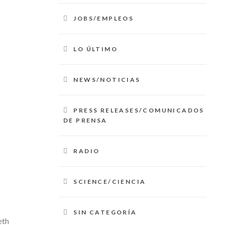
JOBS/EMPLEOS
LO ÚLTIMO
NEWS/NOTICIAS
PRESS RELEASES/COMUNICADOS
DE PRENSA
RADIO
SCIENCE/CIENCIA
SIN CATEGORÍA
eth