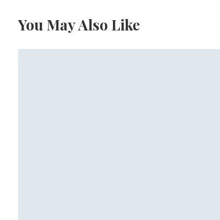
You May Also Like