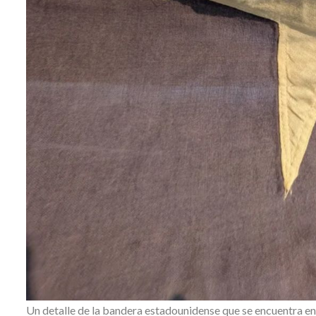
Un detalle de la bandera estadounidense que se encuentra e