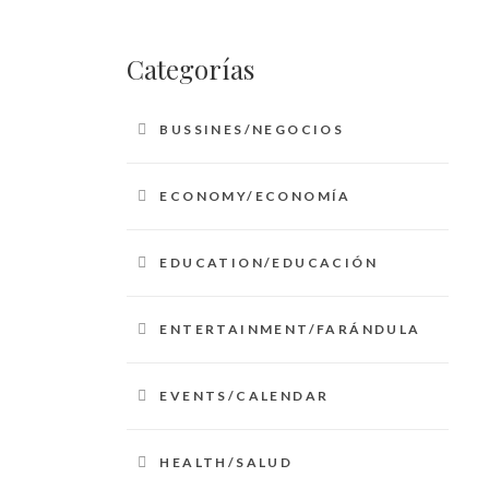
Categorías
BUSSINES/NEGOCIOS
ECONOMY/ECONOMÍA
EDUCATION/EDUCACIÓN
ENTERTAINMENT/FARÁNDULA
EVENTS/CALENDAR
HEALTH/SALUD