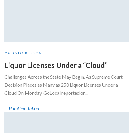
AGOSTO 8, 2026
Liquor Licenses Under a “Cloud”
Challenges Across the State May Begin, As Supreme Court
Decision Places as Many as 250 Liquor Licenses Under a
Cloud On Monday, GoLocal reported on...
Por Alejo Tobón