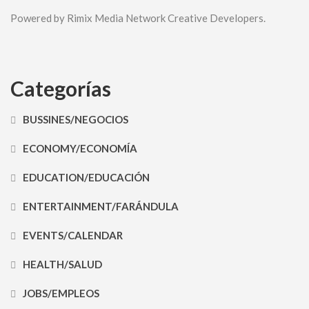
Powered by Rimix Media Network Creative Developers.
Categorías
BUSSINES/NEGOCIOS
ECONOMY/ECONOMÍA
EDUCATION/EDUCACIÓN
ENTERTAINMENT/FARÁNDULA
EVENTS/CALENDAR
HEALTH/SALUD
JOBS/EMPLEOS