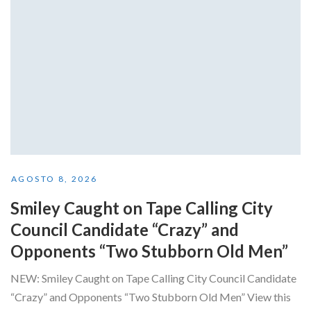
AGOSTO 8, 2026
Smiley Caught on Tape Calling City
Council Candidate “Crazy” and
Opponents “Two Stubborn Old Men”
NEW: Smiley Caught on Tape Calling City Council Candidate
“Crazy” and Opponents “Two Stubborn Old Men” View this