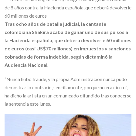
Skype
Tras ocho años de batalla judicial, la cantante
colombiana Shakira acaba de ganar uno de sus pulsos a
la Hacienda española, que deberá devolverle 60 millones
de euros (casi US$70 millones) en impuestos y sanciones
cobradas de forma indebida, según dictaminó la
Audiencia Nacional.
“Nunca hubo fraude, y la propia Administración nunca pudo
demostrar lo contrario, sencillamente, porque no era cierto”,
ha dicho la artista en un comunicado difundido tras conocerse
la sentencia este lunes.