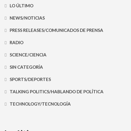
LO ÚLTIMO
NEWS/NOTICIAS
PRESS RELEASES/COMUNICADOS DE PRENSA
RADIO
SCIENCE/CIENCIA
SIN CATEGORÍA
SPORTS/DEPORTES
TALKING POLITICS/HABLANDO DE POLÍTICA
TECHNOLOGY/TECNOLOGÍA