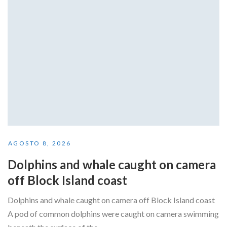
AGOSTO 8, 2026
Dolphins and whale caught on camera
off Block Island coast
Dolphins and whale caught on camera off Block Island coast
A pod of common dolphins were caught on camera swimming