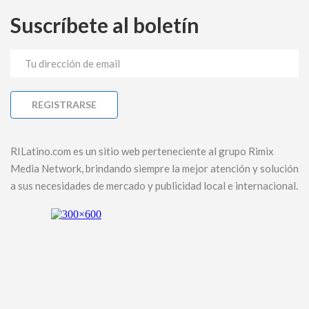
Suscríbete al boletín
RILatino.com es un sitio web perteneciente al grupo Rimix
Media Network, brindando siempre la mejor atención y solución
a sus necesidades de mercado y publicidad local e internacional.