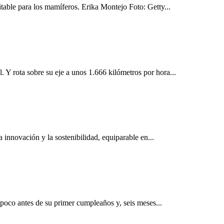
itable para los mamíferos. Erika Montejo Foto: Getty...
. Y rota sobre su eje a unos 1.666 kilómetros por hora...
 innovación y la sostenibilidad, equiparable en...
 poco antes de su primer cumpleaños y, seis meses...