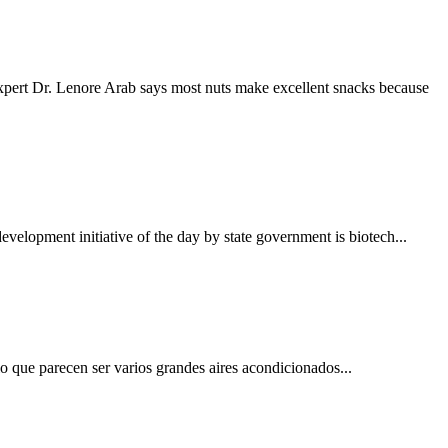
 Dr. Lenore Arab says most nuts make excellent snacks because
opment initiative of the day by state government is biotech...
lo que parecen ser varios grandes aires acondicionados...