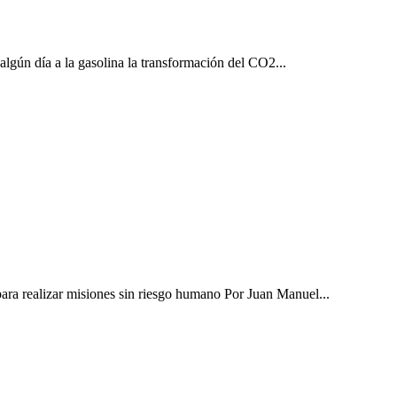
algún día a la gasolina la transformación del CO2...
 para realizar misiones sin riesgo humano Por Juan Manuel...